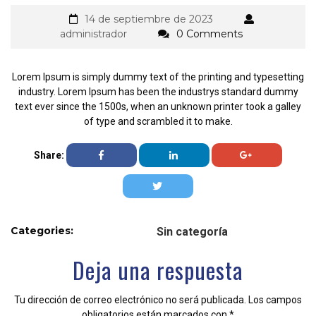
14 de septiembre de 2023
administrador
0 Comments
Lorem Ipsum is simply dummy text of the printing and typesetting
industry. Lorem Ipsum has been the industrys standard dummy
text ever since the 1500s, when an unknown printer took a galley
of type and scrambled it to make.
Share:
Categories:
Sin categoría
Deja una respuesta
Tu dirección de correo electrónico no será publicada.
Los campos
obligatorios están marcados con
*