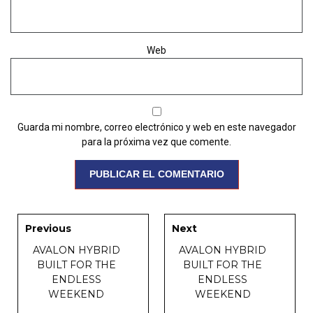
Web
Guarda mi nombre, correo electrónico y web en este navegador
para la próxima vez que comente.
Previous
Next
AVALON HYBRID
AVALON HYBRID
BUILT FOR THE
BUILT FOR THE
ENDLESS
ENDLESS
WEEKEND
WEEKEND