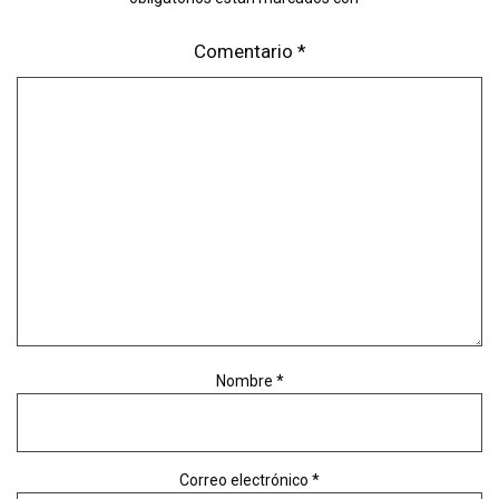
Comentario
*
Nombre
*
Correo electrónico
*