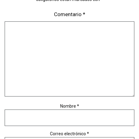
Comentario
*
Nombre
*
Correo electrónico
*