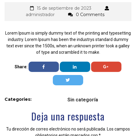
15 de septiembre de 2023
administrador
0 Comments
Lorem Ipsum is simply dummy text of the printing and typesetting
industry. Lorem Ipsum has been the industrys standard dummy
text ever since the 1500s, when an unknown printer took a galley
of type and scrambled it to make.
Share:
Categories:
Sin categoría
Deja una respuesta
Tu dirección de correo electrónico no será publicada.
Los campos
obligatorios están marcados con
*