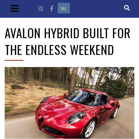
AVALON HYBRID BUILT FOR
THE ENDLESS WEEKEND