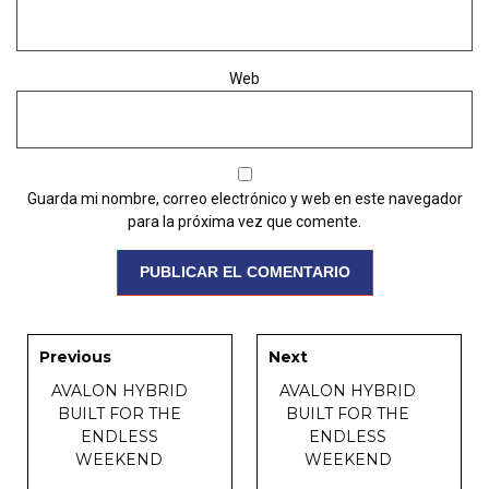
Web
Guarda mi nombre, correo electrónico y web en este navegador
para la próxima vez que comente.
Previous
Next
AVALON HYBRID
AVALON HYBRID
BUILT FOR THE
BUILT FOR THE
ENDLESS
ENDLESS
WEEKEND
WEEKEND