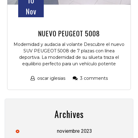
10
Nov
NUEVO PEUGEOT 5008
Modernidad y audacia al volante Descubre el nuevo
SUV PEUGEOT 5008 de 7 plazas con línea
deportiva. La modernidad de su silueta traza el
equilibrio perfecto para un vehículo potente
oscar iglesias
3 comments
Archives
noviembre 2023